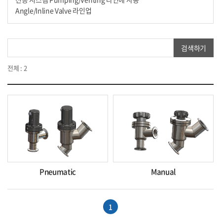
Angle/Inline Valve 라인업
검색하기
전체 : 2
Pneumatic
Manual
1